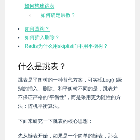
如何构建跳表
如何确定层数？
如何查询？
如何插入删除？
Redis为什么用skiplist而不用平衡树？
什么是跳表？
跳表是平衡树的一种替代方案，可实现Log(n)级
别的插入、删除。和平衡树不同的是，跳表并
不保证严格的“平衡性”，而是采用更为随性的方
法：随机平衡算法。
下面来研究一下跳表的核心思想：
先从链表开始，如果是一个简单的链表，那么