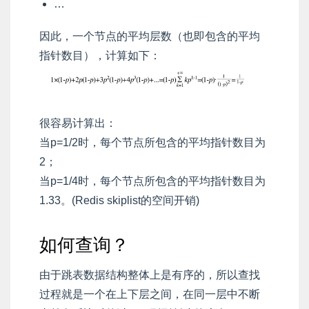
…
因此，一个节点的平均层数（也即包含的平均
指针数目），计算如下：
很容易计算出：
当p=1/2时，每个节点所包含的平均指针数目为
2；
当p=1/4时，每个节点所包含的平均指针数目为
1.33。(Redis skiplist的空间开销)
如何查询？
由于跳表数据结构整体上是有序的，所以查找
过程就是一个在上下层之间，在同一层中不断