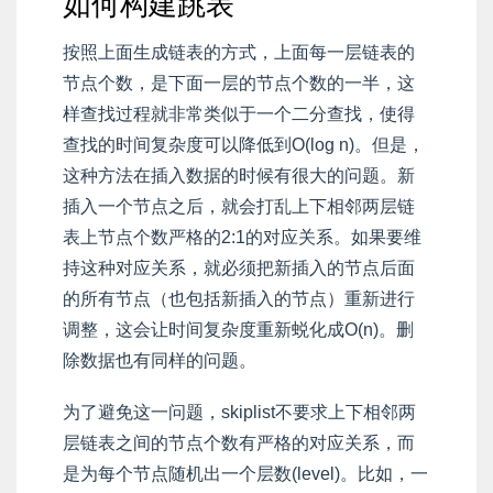
如何构建跳表
按照上面生成链表的方式，上面每一层链表的
节点个数，是下面一层的节点个数的一半，这
样查找过程就非常类似于一个二分查找，使得
查找的时间复杂度可以降低到O(log n)。但是，
这种方法在插入数据的时候有很大的问题。新
插入一个节点之后，就会打乱上下相邻两层链
表上节点个数严格的2:1的对应关系。如果要维
持这种对应关系，就必须把新插入的节点后面
的所有节点（也包括新插入的节点）重新进行
调整，这会让时间复杂度重新蜕化成O(n)。删
除数据也有同样的问题。
为了避免这一问题，skiplist不要求上下相邻两
层链表之间的节点个数有严格的对应关系，而
是为每个节点随机出一个层数(level)。比如，一