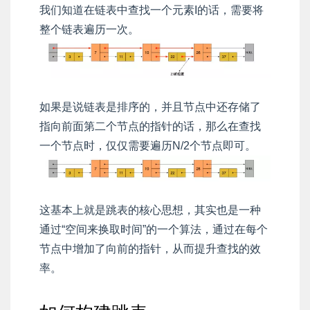
我们知道在链表中查找一个元素I的话，需要将
整个链表遍历一次。
如果是说链表是排序的，并且节点中还存储了
指向前面第二个节点的指针的话，那么在查找
一个节点时，仅仅需要遍历N/2个节点即可。
这基本上就是跳表的核心思想，其实也是一种
通过“空间来换取时间”的一个算法，通过在每个
节点中增加了向前的指针，从而提升查找的效
率。