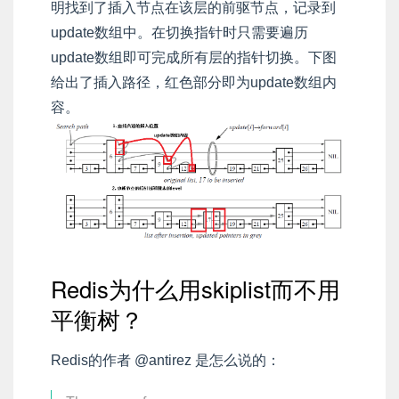
明找到了插入节点在该层的前驱节点，记录到
update数组中。在切换指针时只需要遍历
update数组即可完成所有层的指针切换。下图
给出了插入路径，红色部分即为update数组内
容。
Redis为什么用skiplist而不用
平衡树？
Redis的作者 @antirez 是怎么说的：