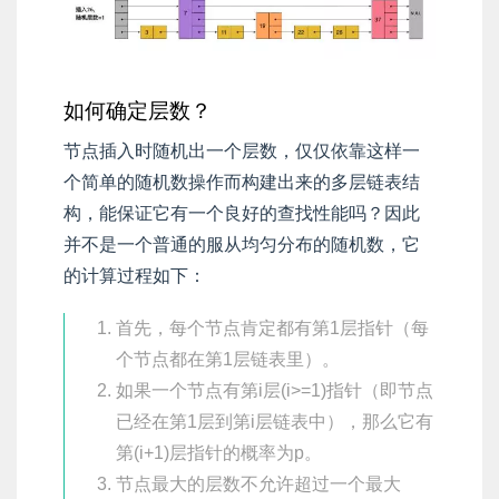
如何确定层数？
节点插入时随机出一个层数，仅仅依靠这样一
个简单的随机数操作而构建出来的多层链表结
构，能保证它有一个良好的查找性能吗？因此
并不是一个普通的服从均匀分布的随机数，它
的计算过程如下：
首先，每个节点肯定都有第1层指针（每
个节点都在第1层链表里）。
如果一个节点有第i层(i>=1)指针（即节点
已经在第1层到第i层链表中），那么它有
第(i+1)层指针的概率为p。
节点最大的层数不允许超过一个最大