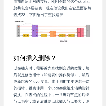
由前向后比对的过程。刚刚创建的这个skiplist
总共包含4层链表，现在假设我们在它里面依然
查找23，下图给出了查找路径：
如何插入删除？
以在插入时，需要首先查找到合适的位置，然
后就是修改指针（和链表中操作类似），然后
更新跳表的level变量。由于同时要更改若干层
的指针，跳表使用一个update数组来辅助指针
切换。在查找的过程中，一旦当前节点的后继
节点为空，或者后继结点比插入节点要大，说