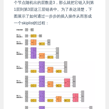
个节点随机出的层数是3，那么就把它链入到第
1层到第3层这三层链表中。为了表达清楚，下
图展示了如何通过一步步的插入操作从而形成
一个skiplist的过程：