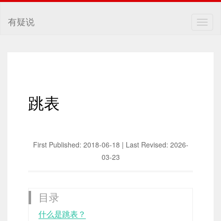
有疑说
Togg
navig
跳表
First Published: 2018-06-18 | Last Revised: 2026-
03-23
什么是跳表？