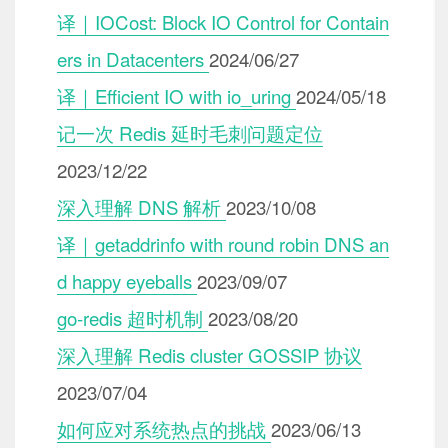
译｜IOCost: Block IO Control for Contain
ers in Datacenters
2024/06/27
译｜Efficient IO with io_uring
2024/05/18
记一次 Redis 延时毛刺问题定位
2023/12/22
深入理解 DNS 解析
2023/10/08
译｜getaddrinfo with round robin DNS an
d happy eyeballs
2023/09/07
go-redis 超时机制
2023/08/20
深入理解 Redis cluster GOSSIP 协议
2023/07/04
如何应对系统热点的挑战
2023/06/13