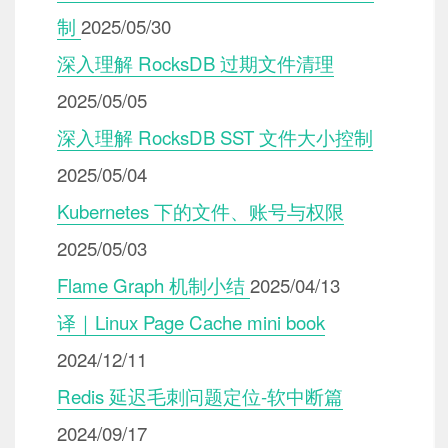
制
2025/05/30
深入理解 RocksDB 过期文件清理
2025/05/05
深入理解 RocksDB SST 文件大小控制
2025/05/04
Kubernetes 下的文件、账号与权限
2025/05/03
Flame Graph 机制小结
2025/04/13
译｜Linux Page Cache mini book
2024/12/11
Redis 延迟毛刺问题定位-软中断篇
2024/09/17