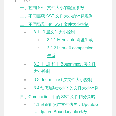
一、控制 SST 文件大小的配置参数
二、不同层级 SST 文件大小的计算规则
三、不同场景下的 SST 文件大小控制
3.1 L0 层文件大小控制
3.1.1 Memtable 刷盘生成
3.1.2 Intra-L0 compaction
生成
3.2 非 L0 和非 Bottommost 层文件
大小控制
3.3 Bottommost 层文件大小控制
3.4 动态层级大小下的文件大小计算
四、Compaction 中的 SST 文件切分策略
4.1 追踪祖父层文件边界：UpdateG
randparentBoundaryInfo 函数