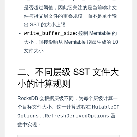
是否超过阈值，因此它关注的是当前输出文
件与祖父层文件的重叠规模，而不是单个输
出 SST 的大小上限
: 控制 Memtable 的
write_buffer_size
大小，间接影响从 Memtable 刷盘生成的 L0
文件大小
二、不同层级 SST 文件大
小的计算规则
RocksDB 会根据层级不同，为每个层级计算一
个目标文件大小。这一计算过程在
MutableCF
函
Options::RefreshDerivedOptions
数中实现：