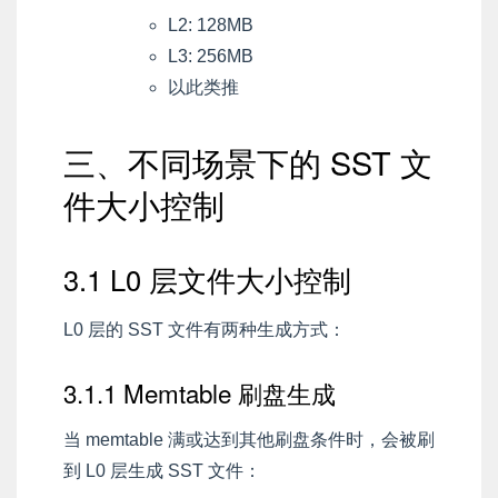
L2: 128MB
L3: 256MB
以此类推
三、不同场景下的 SST 文
件大小控制
3.1 L0 层文件大小控制
L0 层的 SST 文件有两种生成方式：
3.1.1 Memtable 刷盘生成
当 memtable 满或达到其他刷盘条件时，会被刷
到 L0 层生成 SST 文件：