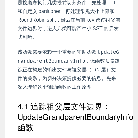
是按顺序执行几类提前切分条件：先处理 TTL
和自定义 partitioner，再处理常规大小上限和
RoundRobin split，最后在当前 key 跨过祖父层
文件边界时，进入几类可能产生小 SST 的启发
式判断。
该函数需要依赖一个重要的辅助函数
UpdateG
，该函数负责跟
randparentBoundaryInfo
踪正在构建的输出文件与祖父层（L+2 层）文
件的关系，为切分决策提供必要的信息。先来
深入理解这个辅助函数的工作原理。
4.1 追踪祖父层文件边界：
UpdateGrandparentBoundaryInfo
函数