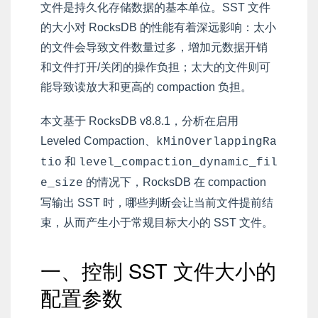
文件是持久化存储数据的基本单位。SST 文件
的大小对 RocksDB 的性能有着深远影响：太小
的文件会导致文件数量过多，增加元数据开销
和文件打开/关闭的操作负担；太大的文件则可
能导致读放大和更高的 compaction 负担。
本文基于 RocksDB v8.8.1，分析在启用
Leveled Compaction、
kMinOverlappingRa
和
tio
level_compaction_dynamic_fil
的情况下，RocksDB 在 compaction
e_size
写输出 SST 时，哪些判断会让当前文件提前结
束，从而产生小于常规目标大小的 SST 文件。
一、控制 SST 文件大小的
配置参数