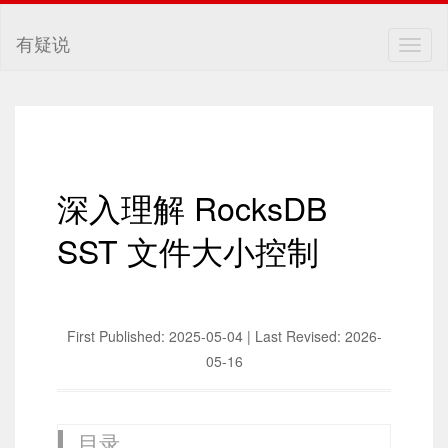
有疑说
Togg
navig
深入理解 RocksDB
SST 文件大小控制
First Published: 2025-05-04 | Last Revised: 2026-
05-16