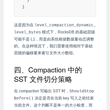
  }

}
这是因为在
level_compaction_dynamic_
模式下，RocksDB 的基础层级
level_bytes
可能不是 L1，而是由系统根据数据量动态调整
的。在这种情况下，我们需要使用相对于基础
层级的偏移量来索引文件大小数组。
四、Compaction 中的
SST 文件切分策略
在 compaction 写输出 SST 时，
ShouldStop
决定是否在当前 key 写入之前结束
Before()
当前文件。这个判断不是单一的大小检查，而