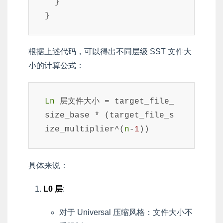
  }

}
根据上述代码，可以得出不同层级 SST 文件大
小的计算公式：
Ln
 层文件大小 = target_file_
size_base * (target_file_s
ize_multiplier^(
n
-
1
))
具体来说：
L0 层
:
对于 Universal 压缩风格：文件大小不