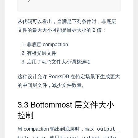
从代码可以看出，当满足下列条件时，非底层
文件的最大大小可能是目标大小的 2 倍：
非底层 compaction
有祖父层文件
启用了动态文件大小调整选项
这种设计允许 RocksDB 在特定场景下生成更大
的中间层文件，减少文件数量。
3.3 Bottommost 层文件大小
控制
当 compaction 输出到底层时，
max_output_
使用