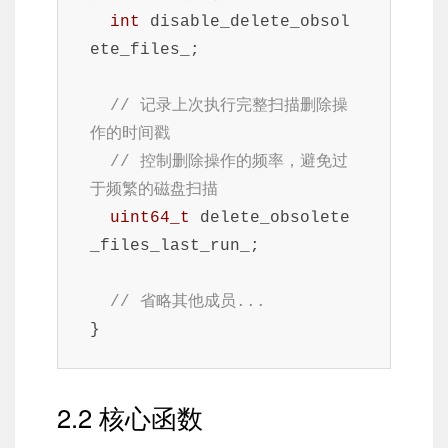
int
 disable_delete_obsol
ete_files_;

// 记录上次执行完整扫描删除操
作的时间戳
// 控制删除操作的频率，避免过
于频繁的磁盘扫描
uint64_t
 delete_obsolete
_files_last_run_;

// 省略其他成员...
}
2.2 核心函数