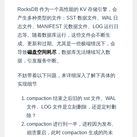
RocksDB 作为一个高性能的 KV 存储引擎，会
产生多种类型的文件：SST 数据文件、WAL 日
志文件、MANIFEST 元数据文件、LOG 运行日
志等。随着数据库运行，这些文件会不断生
成、更新和过期。尤其是一些极端情况下，会
导致
磁盘空间耗尽
，数据库无法继续写入数
据，引发服务中断。
不妨带着以下问题，来详细深入了解下具体的
实现细节
compaction 结束之后旧的 sst 文件、WAL
文件、LOG 文件是立刻删除，还是定时删
除？
compaction 进行到一半，进程因为发布、
崩溃重启，此时 compaction 生成的尚未