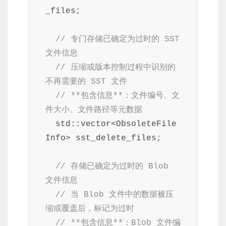
_files;

// 专门存储已确定为过时的 SST 
文件信息
// 压缩或版本控制过程中识别的
不再需要的 SST 文件
// **包含信息**：文件编号、文
件大小、文件路径等元数据
  std::vector<ObsoleteFile
Info> sst_delete_files;

// 存储已确定为过时的 Blob 
文件信息
// 当 Blob 文件中的数据被压
缩或覆盖后，标记为过时
// **包含信息**：Blob 文件编