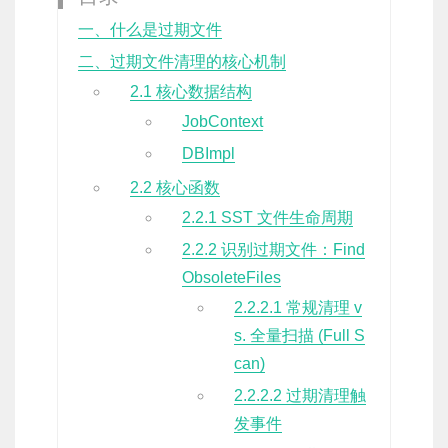
一、什么是过期文件
二、过期文件清理的核心机制
2.1 核心数据结构
JobContext
DBImpl
2.2 核心函数
2.2.1 SST 文件生命周期
2.2.2 识别过期文件：Find
ObsoleteFiles
2.2.2.1 常规清理 v
s. 全量扫描 (Full S
can)
2.2.2.2 过期清理触
发事件