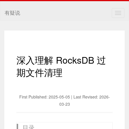
有疑说
Togg
navig
深入理解 RocksDB 过
期文件清理
First Published: 2025-05-05 | Last Revised: 2026-
03-23