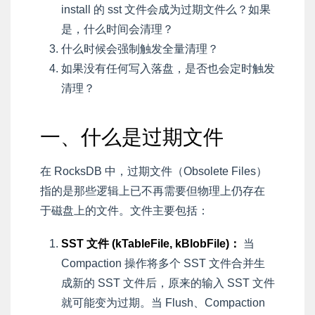
install 的 sst 文件会成为过期文件么？如果
是，什么时间会清理？
什么时候会强制触发全量清理？
如果没有任何写入落盘，是否也会定时触发
清理？
一、什么是过期文件
在 RocksDB 中，过期文件（Obsolete Files）
指的是那些逻辑上已不再需要但物理上仍存在
于磁盘上的文件。文件主要包括：
SST 文件 (kTableFile, kBlobFile)：
当
Compaction 操作将多个 SST 文件合并生
成新的 SST 文件后，原来的输入 SST 文件
就可能变为过期。当 Flush、Compaction