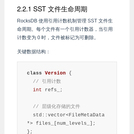
2.2.1 SST 文件生命周期
RocksDB 使用引用计数机制管理 SST 文件生
命周期。每个文件有一个引用计数器，当引用
计数变为 0 时，文件被标记为可删除。
关键数据结构：
class
Version
 {

// 引用计数
int
 refs_;

// 层级化存储的文件
  std::vector<FileMetaData
*> files_[num_levels_];

};
