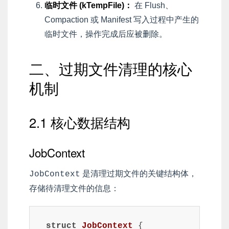
临时文件 (kTempFile)：
在 Flush、
Compaction 或 Manifest 写入过程中产生的
临时文件，操作完成后应被删除。
二、过期文件清理的核心
机制
2.1 核心数据结构
JobContext
是清理过期文件的关键结构体，
JobContext
存储待清理文件的信息：
struct
JobContext
 {
