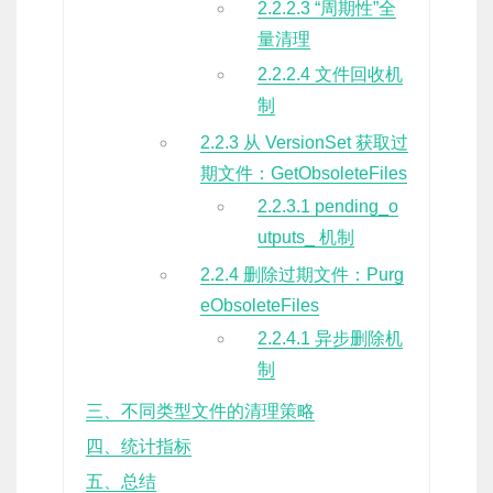
2.2.2.3 “周期性”全
量清理
2.2.2.4 文件回收机
制
2.2.3 从 VersionSet 获取过
期文件：GetObsoleteFiles
2.2.3.1 pending_o
utputs_ 机制
2.2.4 删除过期文件：Purg
eObsoleteFiles
2.2.4.1 异步删除机
制
三、不同类型文件的清理策略
四、统计指标
五、总结