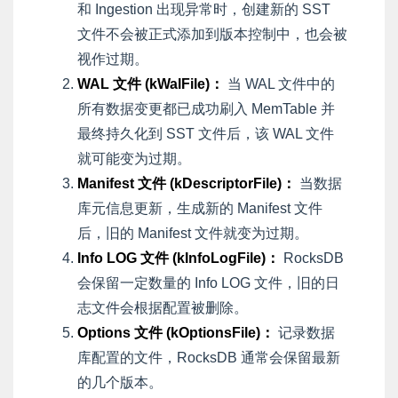
和 Ingestion 出现异常时，创建新的 SST
文件不会被正式添加到版本控制中，也会被
视作过期。
WAL 文件 (kWalFile)：
当 WAL 文件中的
所有数据变更都已成功刷入 MemTable 并
最终持久化到 SST 文件后，该 WAL 文件
就可能变为过期。
Manifest 文件 (kDescriptorFile)：
当数据
库元信息更新，生成新的 Manifest 文件
后，旧的 Manifest 文件就变为过期。
Info LOG 文件 (kInfoLogFile)：
RocksDB
会保留一定数量的 Info LOG 文件，旧的日
志文件会根据配置被删除。
Options 文件 (kOptionsFile)：
记录数据
库配置的文件，RocksDB 通常会保留最新
的几个版本。