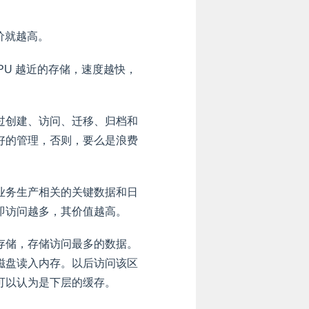
价就越高。
PU 越近的存储，速度越快，
过创建、访问、迁移、归档和
好的管理，否则，要么是浪费
业务生产相关的关键数据和日
即访问越多，其价值越高。
存储，存储访问最多的数据。
磁盘读入内存。以后访问该区
可以认为是下层的缓存。