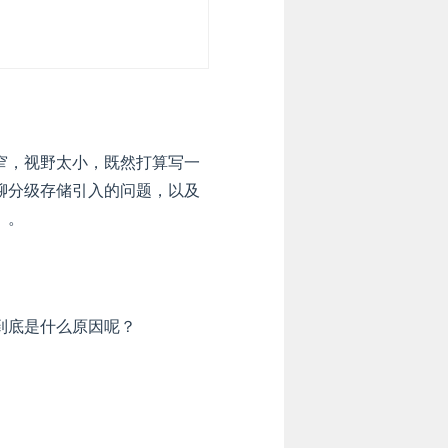
窄，视野太小，既然打算写一
聊分级存储引入的问题，以及
）。
到底是什么原因呢？