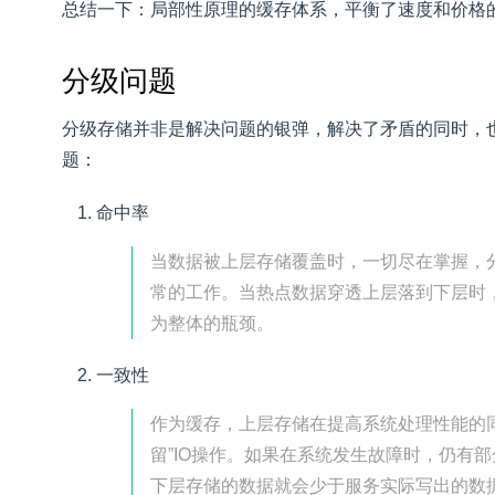
总结一下：局部性原理的缓存体系，平衡了速度和价格
分级问题
分级存储并非是解决问题的银弹，解决了矛盾的同时，
题：
命中率
当数据被上层存储覆盖时，一切尽在掌握，
常的工作。当热点数据穿透上层落到下层时
为整体的瓶颈。
一致性
作为缓存，上层存储在提高系统处理性能的同
留”IO操作。如果在系统发生故障时，仍有部分
下层存储的数据就会少于服务实际写出的数