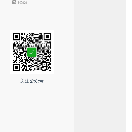
RSS
关注公众号