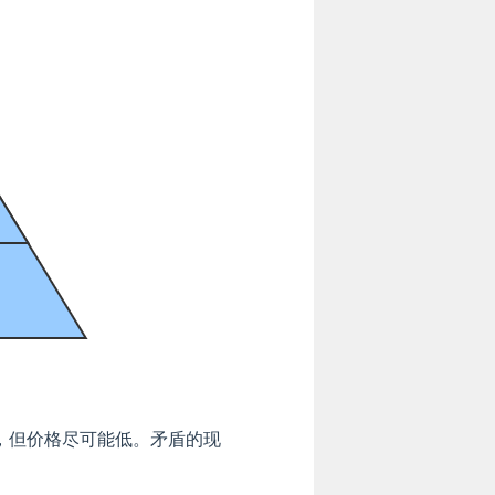
，但价格尽可能低。矛盾的现