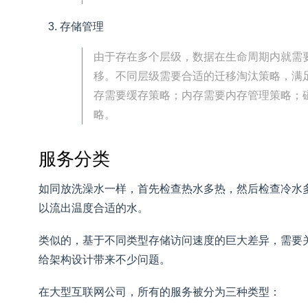
存储管理
由于存在多个层级，数据在生命周期内就需
移。不同层级需要合适的迁移淘汰策略，满
存需要缓存策略；内存需要内存管理策略；
略。
服务分类
如同放洗澡水一样，首先检查热水多热，然后检查冷水
以流出温度合适的水。
类似的，基于不同类型存储访问速度的巨大差异，需要
给架构设计带来不少问题。
在大型互联网公司，所有的服务被分为三种类型：