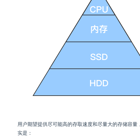
用户期望提供尽可能高的存取速度和尽量大的存储容量
实是：