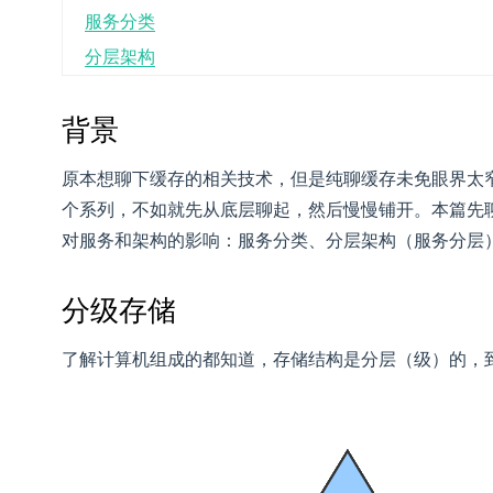
服务分类
分层架构
背景
原本想聊下缓存的相关技术，但是纯聊缓存未免眼界太
个系列，不如就先从底层聊起，然后慢慢铺开。本篇先
对服务和架构的影响：服务分类、分层架构（服务分层
分级存储
了解计算机组成的都知道，存储结构是分层（级）的，