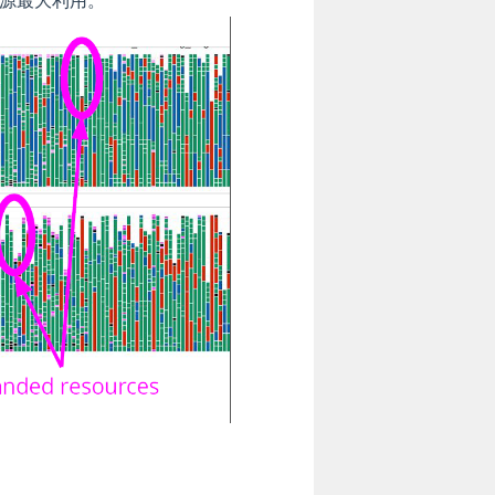
源最大利用。